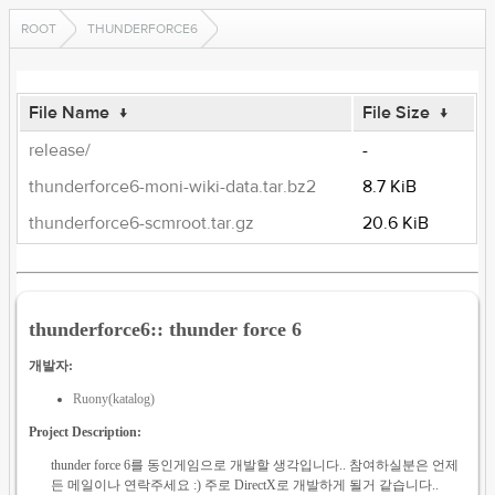
ROOT
THUNDERFORCE6
File Name
↓
File Size
↓
release/
-
thunderforce6-moni-wiki-data.tar.bz2
8.7 KiB
thunderforce6-scmroot.tar.gz
20.6 KiB
thunderforce6:: thunder force 6
개발자:
Ruony(katalog)
Project Description:
thunder force 6를 동인게임으로 개발할 생각입니다.. 참여하실분은 언제
든 메일이나 연락주세요 :) 주로 DirectX로 개발하게 될거 같습니다..