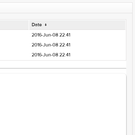
Date
↓
2016-Jun-08 22:41
2016-Jun-08 22:41
2016-Jun-08 22:41