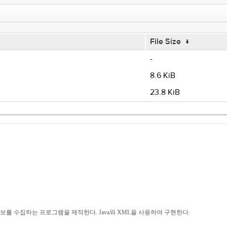
File Size
↓
-
8.6 KiB
23.8 KiB
보를 수집하는 프로그램을 제작한다. Java와 XML을 사용하여 구현한다.