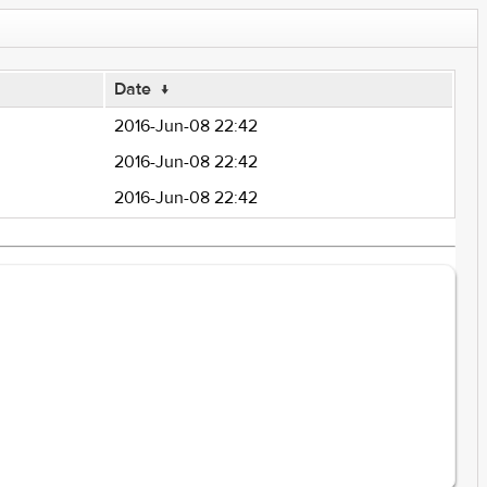
Date
↓
2016-Jun-08 22:42
2016-Jun-08 22:42
2016-Jun-08 22:42