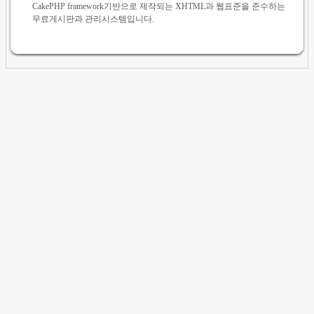
CakePHP framework기반으로 제작되는 XHTML과 웹표준을 준수하는
무료게시판과 관리시스템입니다.