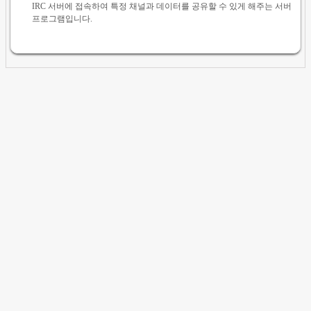
IRC 서버에 접속하여 특정 채널과 데이터를 공유할 수 있게 해주는 서버
프로그램입니다.