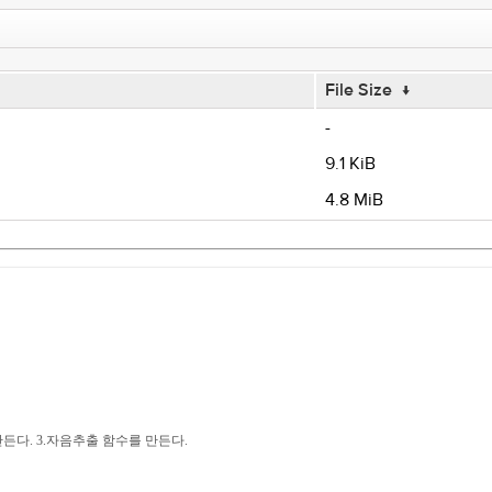
File Size
↓
-
9.1 KiB
4.8 MiB
든다. 3.자음추출 함수를 만든다.