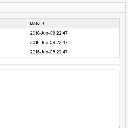
Date
↓
2016-Jun-08 22:47
2016-Jun-08 22:47
2016-Jun-08 22:47