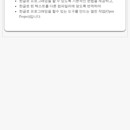
한글로 프로그래밍을 할 수 있도록 기본적인 문법을 제공하고,
한글로 된 텍스트를 다른 컴파일러에 맞도록 번역하여
한글로 프로그래밍을 할수 있는 도구를 만드는 열린 작업(Open
Project)입니다.