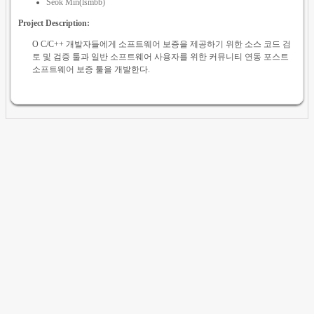
Seok Min(lsmbb)
Project Description:
O C/C++ 개발자들에게 소프트웨어 보증을 제공하기 위한 소스 코드 검
토 및 검증 툴과 일반 소프트웨어 사용자를 위한 커뮤니티 연동 포스트
소프트웨어 보증 툴을 개발한다.