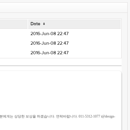
Date
↓
2016-Jun-08 22:47
2016-Jun-08 22:47
2016-Jun-08 22:47
는 분에게는 상당한 보상을 하겠습니다. 연락바랍니다. 011-5312-1077 i@design-