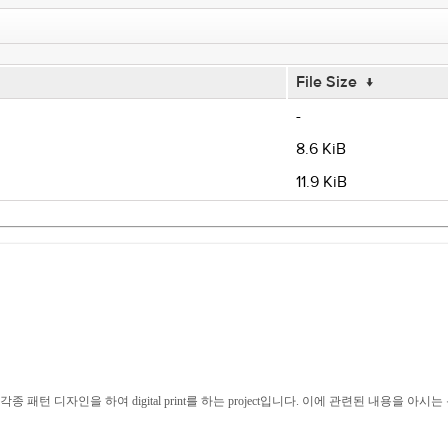
File Size
↓
-
8.6 KiB
11.9 KiB
여 각종 패턴 디자인을 하여 digital print를 하는 project입니다. 이에 관련된 내용을 아시