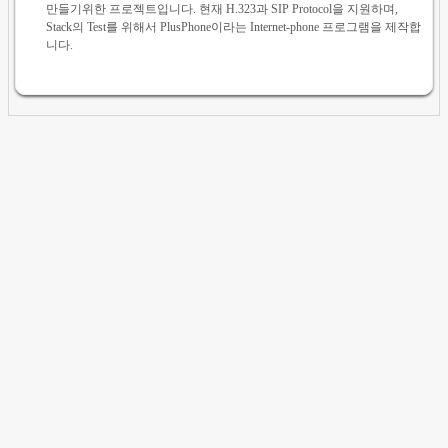
만들기위한 프로젝트입니다. 현재 H.323과 SIP Protocol을 지원하며,
Stack의 Test를 위해서 PlusPhone이라는 Internet-phone 프로그램을 제작합
니다.