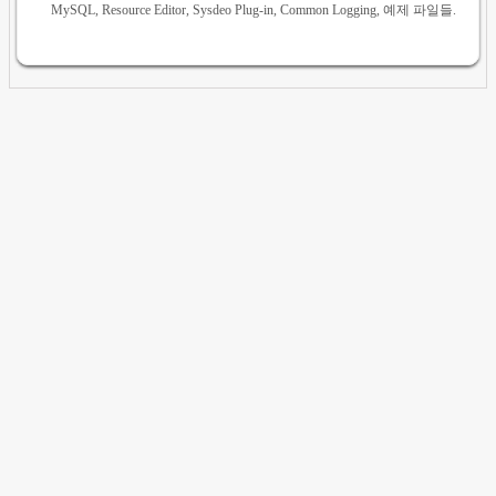
MySQL, Resource Editor, Sysdeo Plug-in, Common Logging, 예제 파일들.