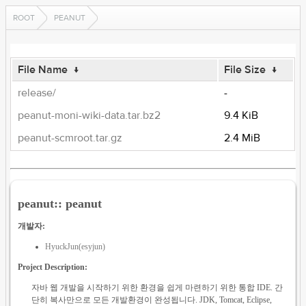
ROOT
PEANUT
File Name
↓
File Size
↓
release/
-
peanut-moni-wiki-data.tar.bz2
9.4 KiB
peanut-scmroot.tar.gz
2.4 MiB
peanut:: peanut
개발자:
HyuckJun(esyjun)
Project Description:
자바 웹 개발을 시작하기 위한 환경을 쉽게 마련하기 위한 통합 IDE. 간
단히 복사만으로 모든 개발환경이 완성됩니다. JDK, Tomcat, Eclipse,