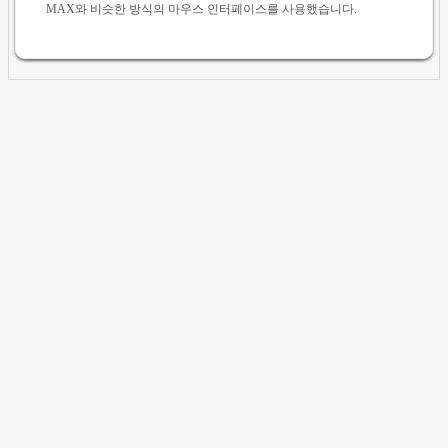
MAX와 비슷한 방식의 마우스 인터페이스를 사용했습니다.