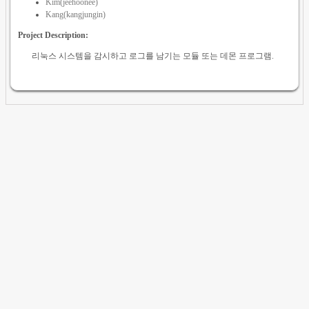
Kim(jeehoonee)
Kang(kangjungin)
Project Description:
리눅스 시스템을 감시하고 로그를 남기는 모듈 또는 데몬 프로그램.