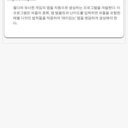
젤다와 유사한 게임의 맵을 자동으로 생성하는 프로그램을 개발한다. 이
프로그램은 퍼즐의 종류, 맵 템플릿과 난이도를 입력하면 퍼즐을 포함한
레벨 디자인 법칙들을 적용하여 '재미있는' 맵을 랜덤하게 생성해야 한
다.