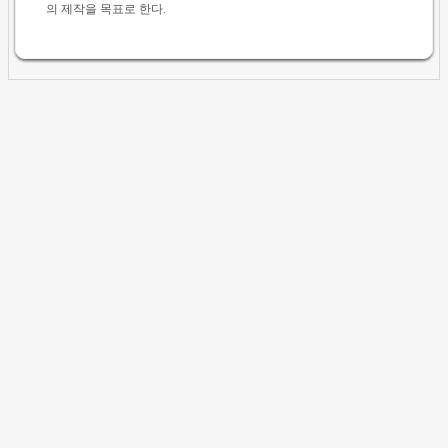
의 제작을 목표로 한다.