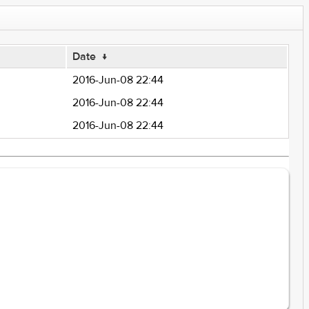
Date
↓
2016-Jun-08 22:44
2016-Jun-08 22:44
2016-Jun-08 22:44