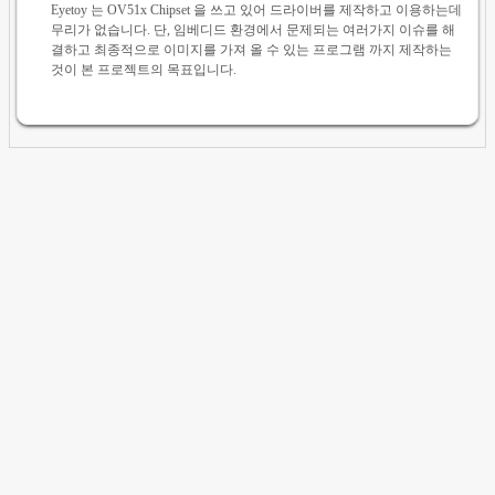
Eyetoy 는 OV51x Chipset 을 쓰고 있어 드라이버를 제작하고 이용하는데
무리가 없습니다. 단, 임베디드 환경에서 문제되는 여러가지 이슈를 해
결하고 최종적으로 이미지를 가져 올 수 있는 프로그램 까지 제작하는
것이 본 프로젝트의 목표입니다.