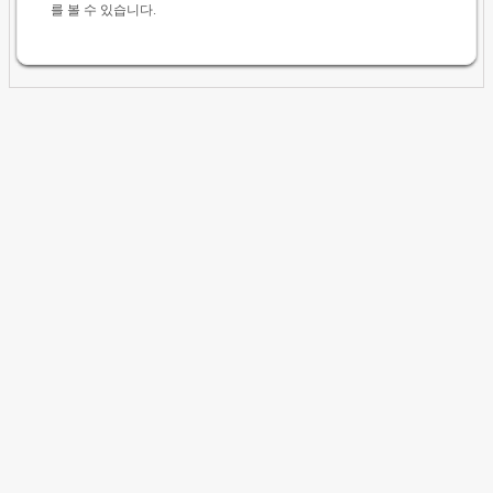
를 볼 수 있습니다.