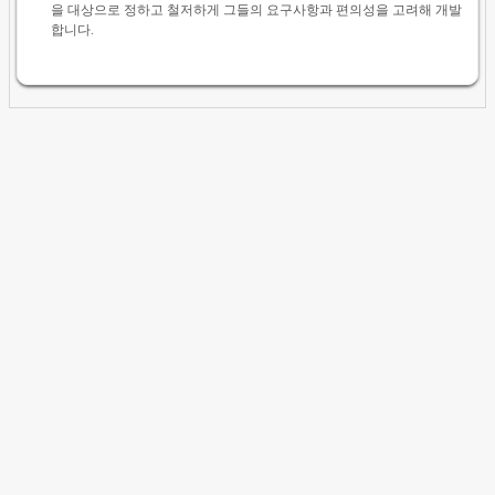
을 대상으로 정하고 철저하게 그들의 요구사항과 편의성을 고려해 개발
합니다.