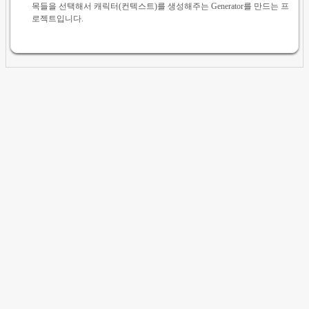
목들을 선택해서 캐릭터(컨텍스트)를 생성해주는 Generator를 만드는 프
로젝트입니다.