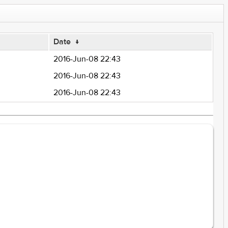
Date
↓
2016-Jun-08 22:43
2016-Jun-08 22:43
2016-Jun-08 22:43