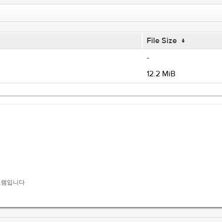
File Size
↓
-
12.2 MiB
로그램입니다