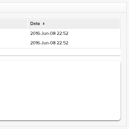
Date
↓
2016-Jun-08 22:52
2016-Jun-08 22:52