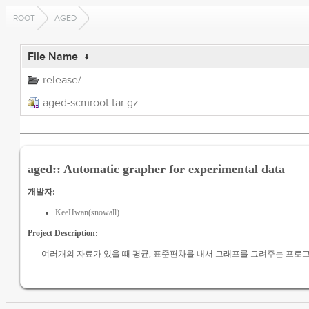
ROOT
AGED
File Name
↓
release/
aged-scmroot.tar.gz
aged:: Automatic grapher for experimental data
개발자:
KeeHwan(snowall)
Project Description:
여러개의 자료가 있을 때 평균, 표준편차를 내서 그래프를 그려주는 프